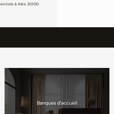
dentiels à Alès 30100
Banques d'accueil