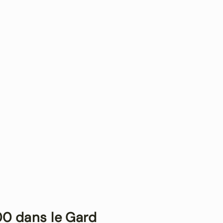
00 dans le Gard