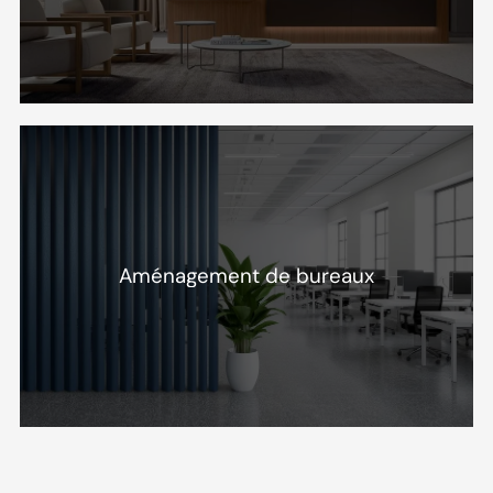
Aménagement de bureaux