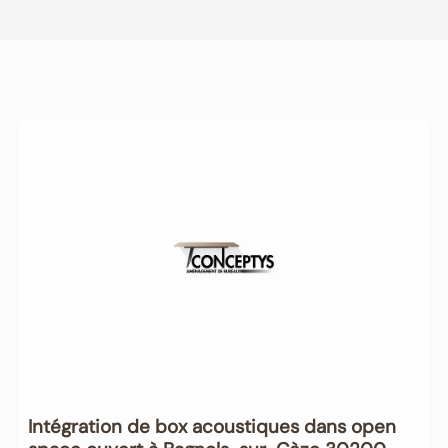
Intégration de box acoustiques dans open