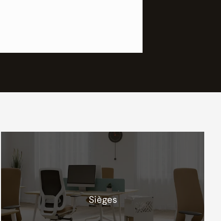
Sièges