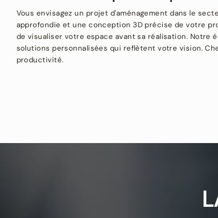
Vous envisagez un projet d'aménagement dans le sect
approfondie et une conception 3D précise de votre proj
de visualiser votre espace avant sa réalisation. Notre
solutions personnalisées qui reflètent votre vision. 
productivité.
L