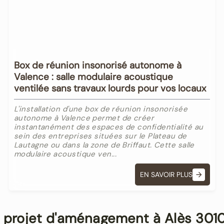
Box de réunion insonorisé autonome à
Valence : salle modulaire acoustique
ventilée sans travaux lourds pour vos locaux
L'installation d'une box de réunion insonorisée
autonome à Valence permet de créer
instantanément des espaces de confidentialité au
sein des entreprises situées sur le Plateau de
Lautagne ou dans la zone de Briffaut. Cette salle
modulaire acoustique ven...
EN SAVOIR PLUS
n projet d'aménagement à Alès 301