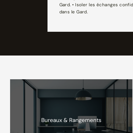
Gard. • Isoler les échanges confi
dans le Gard.
Bureaux & Rangements