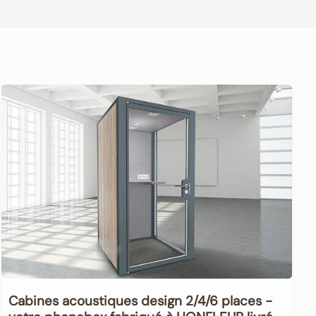
Cabines acoustiques design 2/4/6 places -