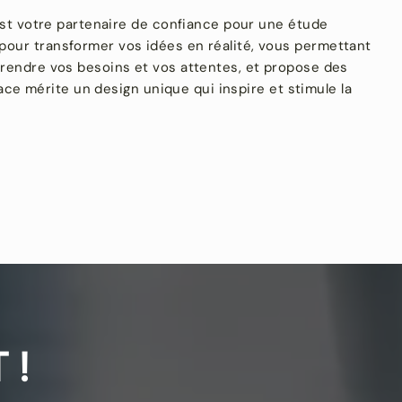
t votre partenaire de confiance pour une étude
pour transformer vos idées en réalité, vous permettant
prendre vos besoins et vos attentes, et propose des
e mérite un design unique qui inspire et stimule la
 !