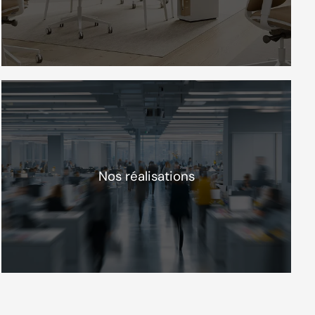
Nos réalisations