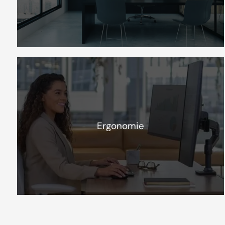
Ergonomie